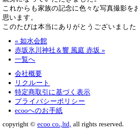
これからも家族の記念に色々な写真撮影を
思います。
このたびは本当にありがとうございました
«
如水会館
赤坂氷川神社＆響 風庭 赤坂
»
一覧へ
会社概要
リクルート
特定商取引に基づく表示
プライバシーポリシー
ecooへのお手紙
copyright ©
ecoo co.,ltd,
all rights reserved.