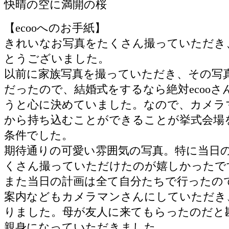
快晴の空に満開の桜
【ecooへのお手紙】
きれいなお写真をたくさん撮っていただき
とうございました。
以前に家族写真を撮っていただき、その写
だったので、結婚式をするなら絶対ecoo
うと心に決めていました。なので、カメラ
から持ち込むことができることが挙式会場
条件でした。
期待通りの可愛い雰囲気の写真。特に当日
くさん撮っていただけたのが嬉しかったで
また当日の計画は全て自分たちで行ったの
案内などもカメラマンさんにしていただき
りました。母が友人に来てもらったのだと
親身になっていただきました。