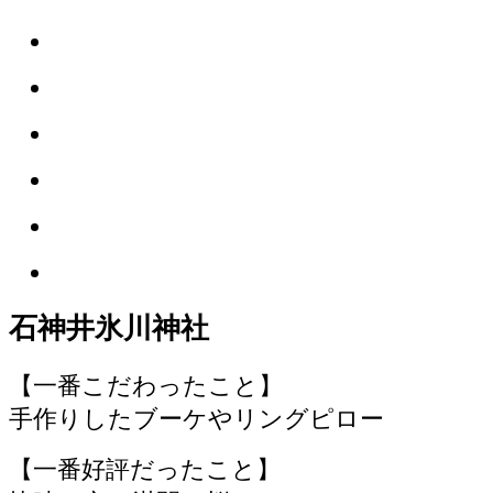
石神井氷川神社
【一番こだわったこと】
手作りしたブーケやリングピロー
【一番好評だったこと】