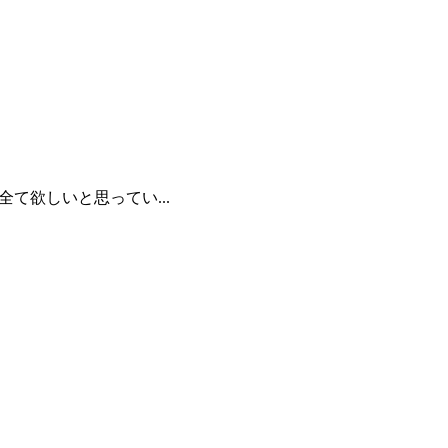
全て欲しいと思ってい...