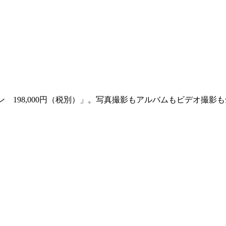
ン 198,000円（税別）」。写真撮影もアルバムもビデオ撮影も