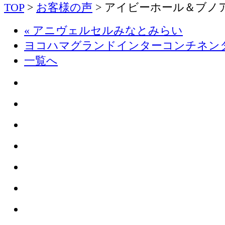
TOP
>
お客様の声
> アイビーホール＆ブノ
«
アニヴェルセルみなとみらい
ヨコハマグランドインターコンチネン
一覧へ