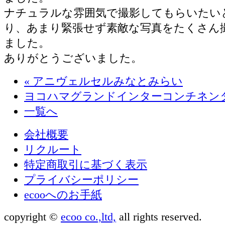
ナチュラルな雰囲気で撮影してもらいたい
り、あまり緊張せず素敵な写真をたくさん
ました。
ありがとうございました。
«
アニヴェルセルみなとみらい
ヨコハマグランドインターコンチネン
一覧へ
会社概要
リクルート
特定商取引に基づく表示
プライバシーポリシー
ecooへのお手紙
copyright ©
ecoo co.,ltd,
all rights reserved.