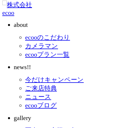
about
ecooのこだわり
カメラマン
ecooプラン一覧
news!!
今だけキャンペーン
ご来店特典
ニュース
ecooブログ
gallery