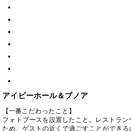
アイビーホール＆ブノア
【一番こだわったこと】
フォトブースを設置したこと。レストラン
ため、ゲストの近くで過ごすことができる