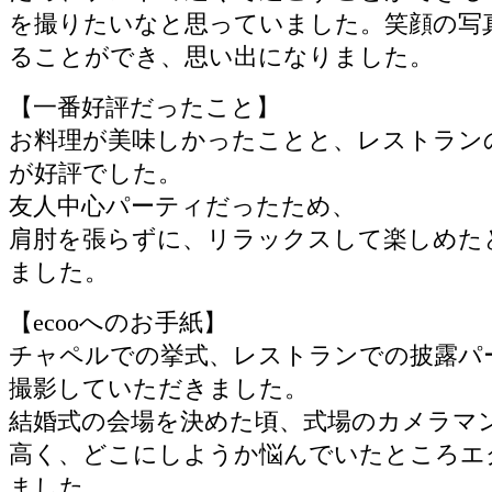
を撮りたいなと思っていました。笑顔の写
ることができ、思い出になりました。
【一番好評だったこと】
お料理が美味しかったことと、レストラン
が好評でした。
友人中心パーティだったため、
肩肘を張らずに、リラックスして楽しめた
ました。
【ecooへのお手紙】
チャペルでの挙式、レストランでの披露パ
撮影していただきました。
結婚式の会場を決めた頃、式場のカメラマ
高く、どこにしようか悩んでいたところエ
ました。