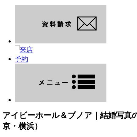
アイビーホール＆ブノア｜結婚写真
京・横浜）