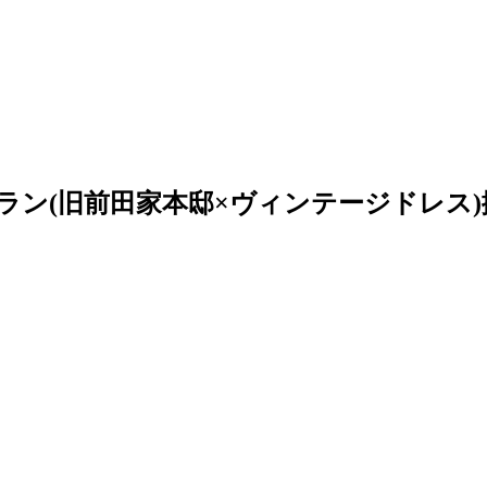
ラン(旧前田家本邸×ヴィンテージドレス