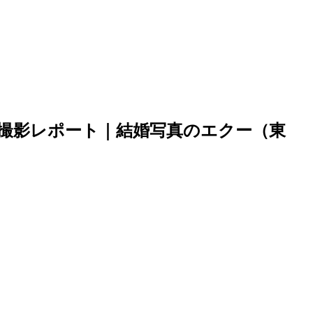
)撮影レポート｜結婚写真のエクー（東