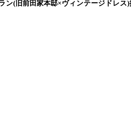
ラン(旧前田家本邸×ヴィンテージドレス