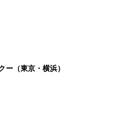
クー（東京・横浜）