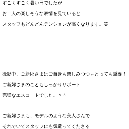
すごくすごく暑い日でしたが
お二人の楽しそうな表情を見ていると
スタッフもどんどんテンションが高くなります。笑
撮影中、ご新郎さまはご自身も楽しみつつ←とっても重要！
ご新婦さまのこともしっかりサポート
完璧なエスコートでした。＾＾
ご新婦さまも、モデルのような美人さんで
それでいてスタッフにも気遣ってくださる