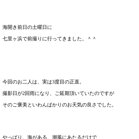
海開き前日の土曜日に
七里ヶ浜で前撮りに行ってきました。＾＾
今回のお二人は、実は3度目の正直。
撮影日が2回雨になり、ご延期頂いていたのですが
そのご褒美といわんばかりのお天気の良さでした。
やっぱり、海がある、潮風にあたるだけで