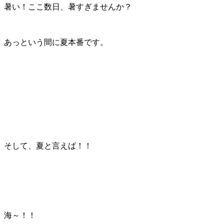
暑い！ここ数日、暑すぎませんか？
あっという間に夏本番です。
そして、夏と言えば！！
海～！！